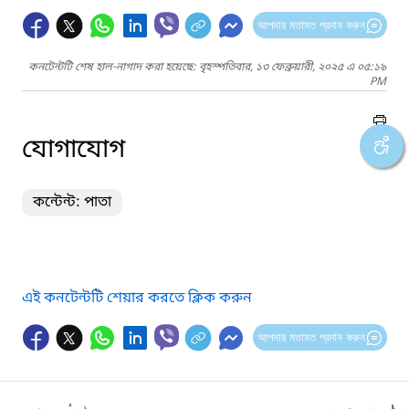
আপনার মতামত প্রদান করুন
কনটেন্টটি শেষ হাল-নাগাদ করা হয়েছে: বৃহস্পতিবার, ১৩ ফেব্রুয়ারী, ২০২৫ এ ০৫:১৯
PM
যোগাযোগ
কন্টেন্ট: পাতা
এই কনটেন্টটি শেয়ার করতে ক্লিক করুন
আপনার মতামত প্রদান করুন