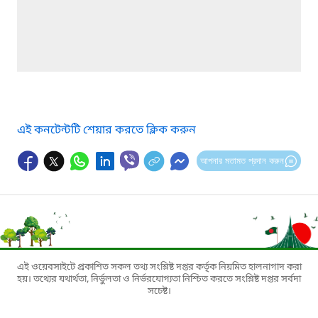
এই কনটেন্টটি শেয়ার করতে ক্লিক করুন
আপনার মতামত প্রদান করুন
এই ওয়েবসাইটে প্রকাশিত সকল তথ্য সংশ্লিষ্ট দপ্তর কর্তৃক নিয়মিত হালনাগাদ করা
হয়। তথ্যের যথার্থতা, নির্ভুলতা ও নির্ভরযোগ্যতা নিশ্চিত করতে সংশ্লিষ্ট দপ্তর সর্বদা
সচেষ্ট।