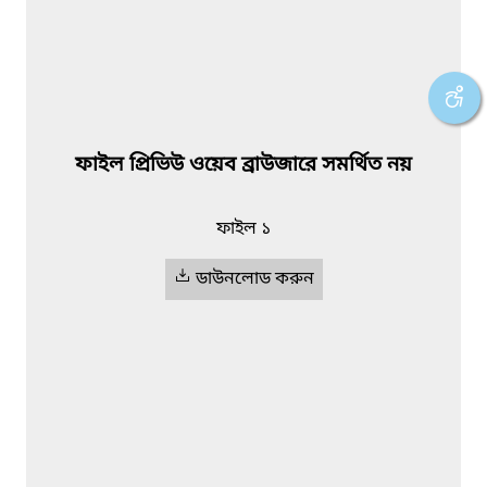
ফাইল প্রিভিউ ওয়েব ব্রাউজারে সমর্থিত নয়
ফাইল ১
ডাউনলোড করুন